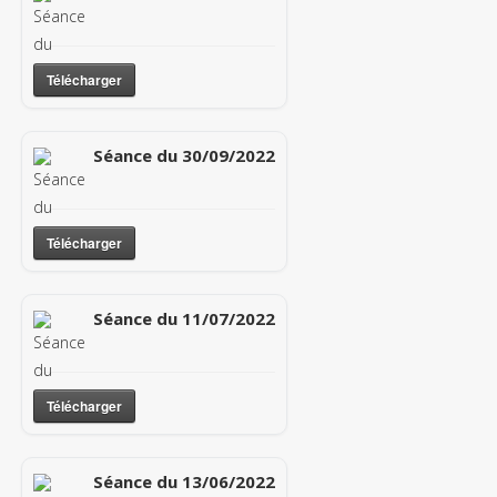
Télécharger
Séance du 30/09/2022
Télécharger
Séance du 11/07/2022
Télécharger
Séance du 13/06/2022