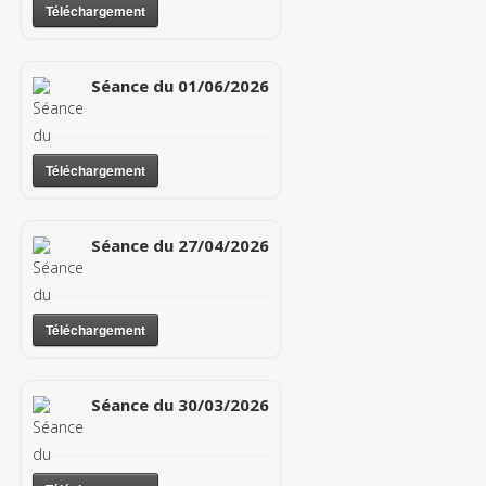
Téléchargement
Séance du 01/06/2026
Téléchargement
Séance du 27/04/2026
Téléchargement
Séance du 30/03/2026