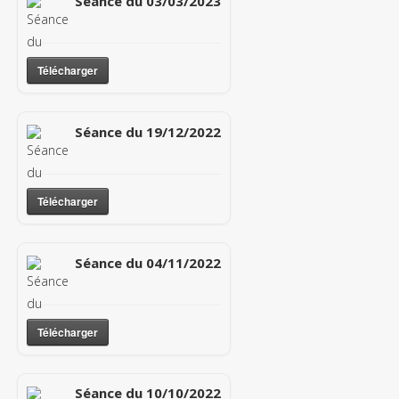
Séance du 03/03/2023
Télécharger
Séance du 19/12/2022
Télécharger
Séance du 04/11/2022
Télécharger
Séance du 10/10/2022