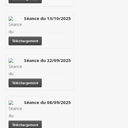
Séance du 13/10/2025
Téléchargement
Séance du 22/09/2025
Téléchargement
Séance du 08/09/2025
Téléchargement