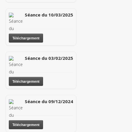
Séance du 10/03/2025
Téléchargement
Séance du 03/02/2025
Téléchargement
Séance du 09/12/2024
Téléchargement