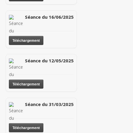
Séance du 16/06/2025
Téléchargement
Séance du 12/05/2025
Téléchargement
Séance du 31/03/2025
Téléchargement