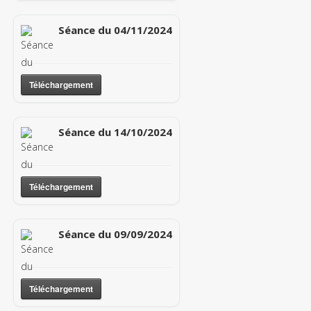
Séance du 04/11/2024
Téléchargement
Séance du 14/10/2024
Téléchargement
Séance du 09/09/2024
Téléchargement