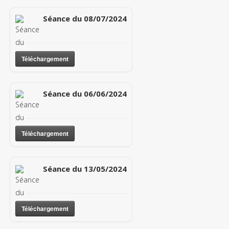
Séance du 08/07/2024
Téléchargement
Séance du 06/06/2024
Téléchargement
Séance du 13/05/2024
Téléchargement