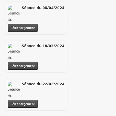
Séance du 08/04/2024
Téléchargement
Séance du 18/03/2024
Téléchargement
Séance du 22/02/2024
Téléchargement