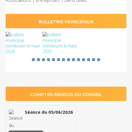
Associations | Entreprises | Liens utiles
BULLETINS MUNICIPAUX
COMPTES-RENDUS DU CONSEIL
Séance du 05/06/2026