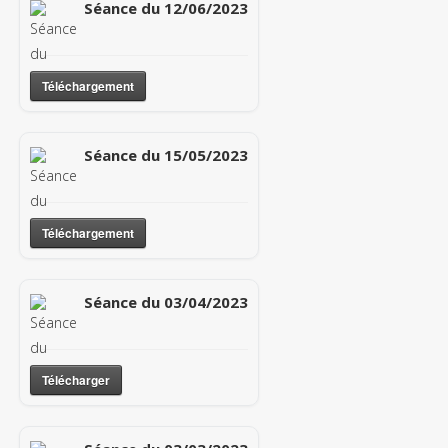
Séance du 12/06/2023
Téléchargement
Séance du 15/05/2023
Téléchargement
Séance du 03/04/2023
Télécharger