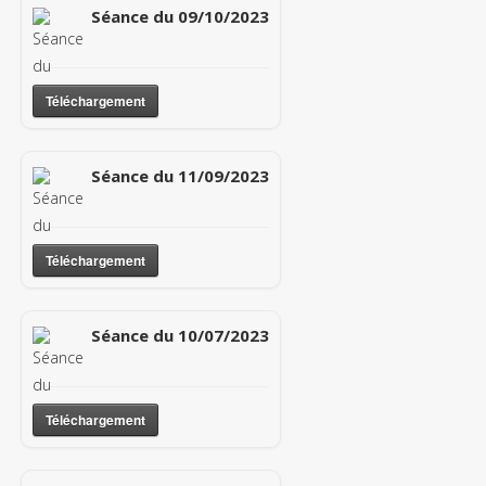
Séance du 09/10/2023
Téléchargement
Séance du 11/09/2023
Téléchargement
Séance du 10/07/2023
Téléchargement