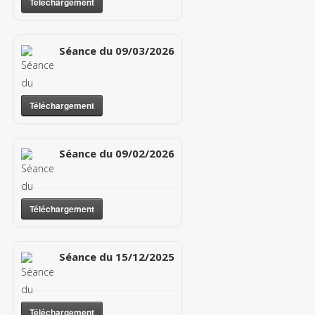
Téléchargement
Séance du 09/03/2026
Téléchargement
Séance du 09/02/2026
Téléchargement
Séance du 15/12/2025
Téléchargement