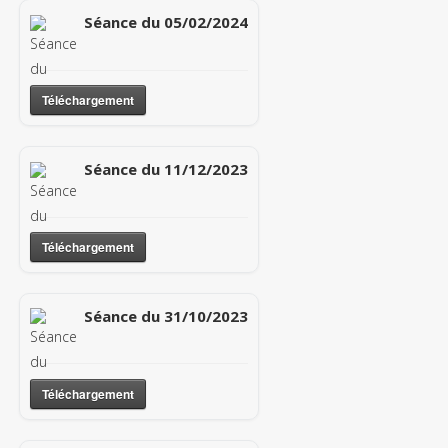
Séance du 05/02/2024
Téléchargement
Séance du 11/12/2023
Téléchargement
Séance du 31/10/2023
Téléchargement