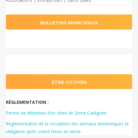
Associations | Entreprises | Liens utiles
BULLETINS MUNICIPAUX
ÊTRE CITOYEN
RÉGLEMENTATION :
Permis de détention d’un chien de 2ème Catégorie
Règlementation de la circulation des animaux domestiques et
obligation qu’ils soient tenus en laisse